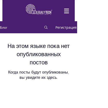
Блог
Регистрация
На этом языке пока нет
опубликованных
постов
Когда посты будут опубликованы,
вы увидите их здесь.